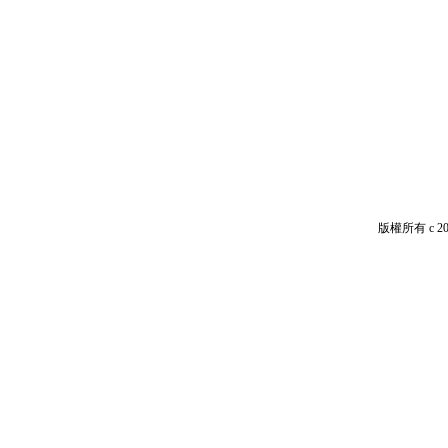
版權所有 c 20